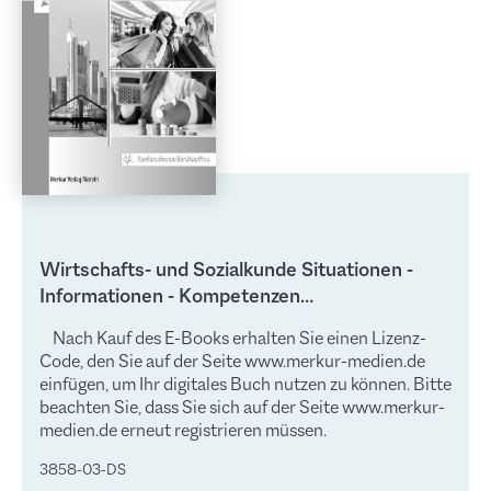
Wirtschafts- und Sozialkunde Situationen -
Informationen - Kompetenzen
Bankkaufmann/Bankkauffrau - Lösungen
Nach Kauf des E-Books erhalten Sie einen Lizenz-
Code, den Sie auf der Seite www.merkur-medien.de
einfügen, um Ihr digitales Buch nutzen zu können. Bitte
beachten Sie, dass Sie sich auf der Seite www.merkur-
medien.de erneut registrieren müssen.
3858-03-DS