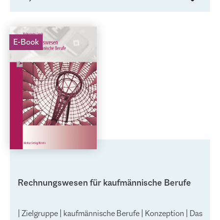
E-Book
Rechnungswesen für kaufmännische Berufe
| Zielgruppe | kaufmännische Berufe | Konzeption | Das