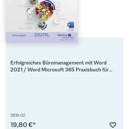
Erfolgreiches Büromanagement mit Word
2021 / Word Microsoft 365 Praxisbuch für
kaufmännische Berufe - digitales
Lehrerbegleitmaterial
3819-02
19,80 €*