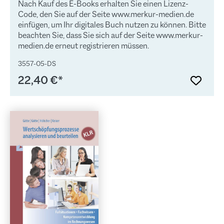
Nach Kauf des E-Books erhalten Sie einen Lizenz-
Code, den Sie auf der Seite www.merkur-medien.de
einfügen, um Ihr digitales Buch nutzen zu können. Bitte
beachten Sie, dass Sie sich auf der Seite www.merkur-
medien.de erneut registrieren müssen.
3557-05-DS
22,40 €*