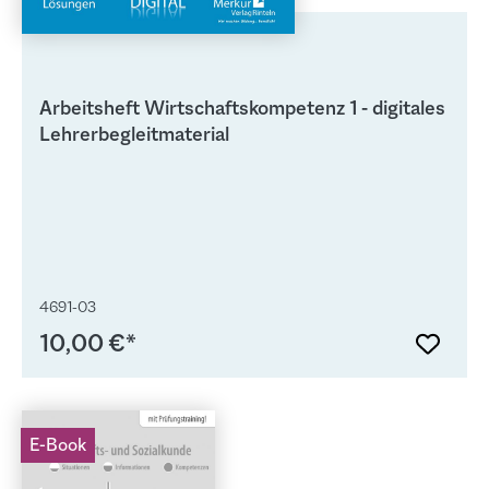
Arbeitsheft Wirtschaftskompetenz 1 - digitales
Lehrerbegleitmaterial
4691-03
10,00 €*
E-Book