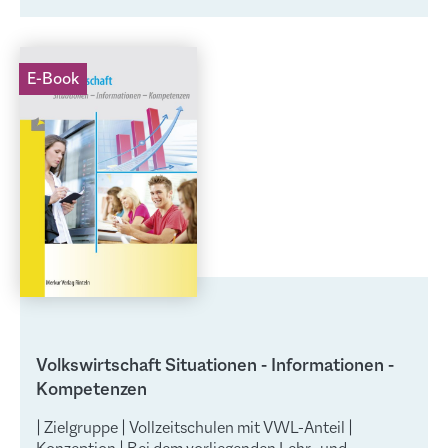
E-Book
Volkswirtschaft Situationen - Informationen -
Kompetenzen
| Zielgruppe | Vollzeitschulen mit VWL-Anteil |