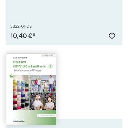
3822-01-DS
10,40 €*