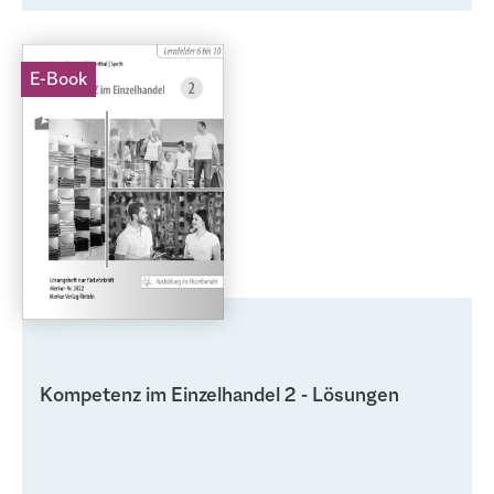
E-Book
Kompetenz im Einzelhandel 2 - Lösungen