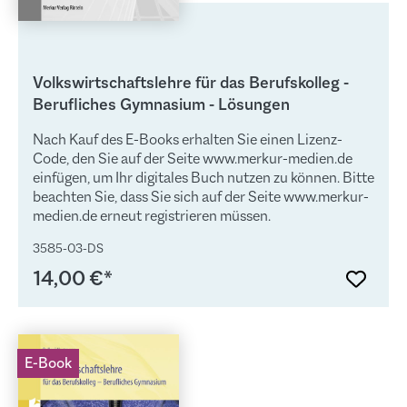
Volkswirtschaftslehre für das Berufskolleg -
Berufliches Gymnasium - Lösungen
Nach Kauf des E-Books erhalten Sie einen Lizenz-
Code, den Sie auf der Seite www.merkur-medien.de
einfügen, um Ihr digitales Buch nutzen zu können. Bitte
beachten Sie, dass Sie sich auf der Seite www.merkur-
medien.de erneut registrieren müssen.
3585-03-DS
14,00 €*
E-Book