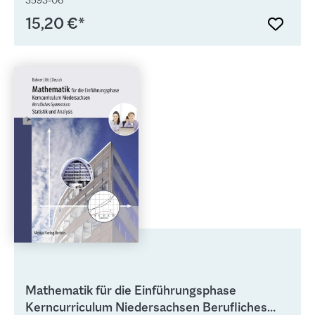
3593-06
15,20 €*
Mathematik für die Einführungsphase
Kerncurriculum Niedersachsen Berufliches