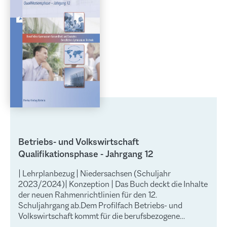
Betriebs- und Volkswirtschaft
Qualifikationsphase - Jahrgang 12
| Lehrplanbezug | Niedersachsen (Schuljahr
2023/2024)| Konzeption | Das Buch deckt die Inhalte
der neuen Rahmenrichtlinien für den 12.
Schuljahrgang ab.Dem Profilfach Betriebs- und
Volkswirtschaft kommt für die berufsbezogene
Schwerpunktbildung an den beruflichen Gymnasien