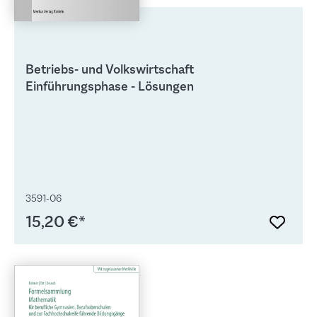
Betriebs- und Volkswirtschaft
Einführungsphase - Lösungen
3591-06
15,20 €*