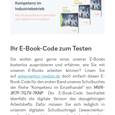
Ihr E-Book-Code zum Testen
Sie wollen ganz gerne eines unserer E-Books
kostenlos ausprobieren und erfahren, wie Sie mit
unseren E-Books arbeiten können? Lösen Sie
auf
www.merkur-medien.de
doch einfach diesen E-
Book-Code für den ersten Band unseres Schulbuches
der Reihe "Kompetenz im Einzelhandel" ein:
MVR-
JR7F-7G7V-7KNP
. Der E-Book-Code beinhaltet
ebenfalls die digitale Version des dazugehörigen
Arbeitshefts. Dafür müssen Sie sich lediglich in
unserem digitalen Schulbuchregal (www.merkur-