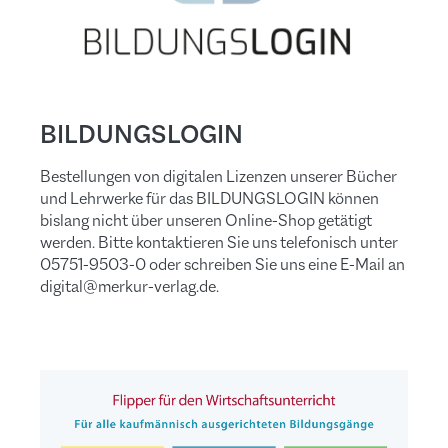
BILDUNGSLOGIN
Bestellungen von digitalen Lizenzen unserer Bücher
und Lehrwerke für das BILDUNGSLOGIN können
bislang nicht über unseren Online-Shop getätigt
werden. Bitte kontaktieren Sie uns telefonisch unter
05751-9503-0 oder schreiben Sie uns eine E-Mail an
digital@merkur-verlag.de.