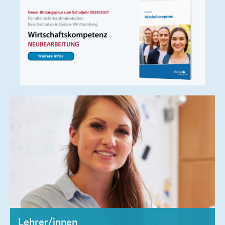
Lehrer/innen