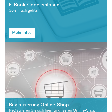
E-Book-Code einlösen
So einfach geht's
Mehr Infos
Registrierung Online-Shop
Registrieren Sie sich hier für unseren Online-Shop