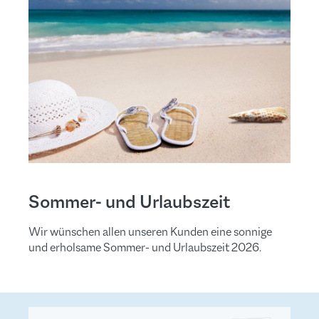
Sommer- und Urlaubszeit
Wir wünschen allen unseren Kunden eine sonnige
und erholsame Sommer- und Urlaubszeit 2026.