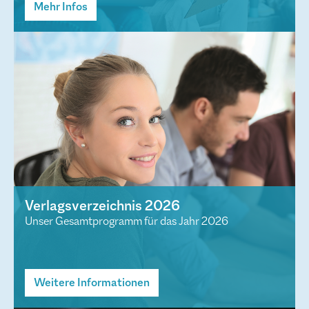
Mehr Infos
Verlagsverzeichnis 2026
Unser Gesamtprogramm für das Jahr 2026
Weitere Informationen