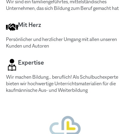
Wir sind ein familiengeführtes, mittelständisches
Unternehmen, das sich Bildung zum Beruf gemacht hat
Mit Herz
Persönlicher und herzlicher Umgang mit allen unseren
Kunden und Autoren
Expertise
Wir machen Bildung... beruflich! Als Schulbuchexperte
bieten wir hochwertige Unterrichtsmaterialien für die
kaufmännische Aus- und Weiterbildung