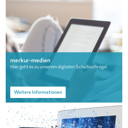
merkur-medien
Hier geht es zu unserem digitalen Schulbuchregal
Weitere Informationen