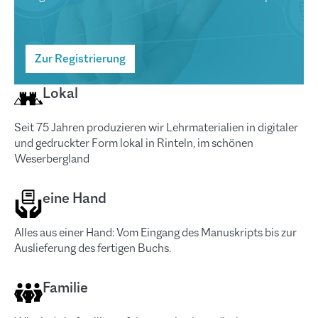
Zur Registrierung
Lokal
Seit 75 Jahren produzieren wir Lehrmaterialien in digitaler
und gedruckter Form lokal in Rinteln, im schönen
Weserbergland
eine Hand
Alles aus einer Hand: Vom Eingang des Manuskripts bis zur
Auslieferung des fertigen Buchs.
Familie