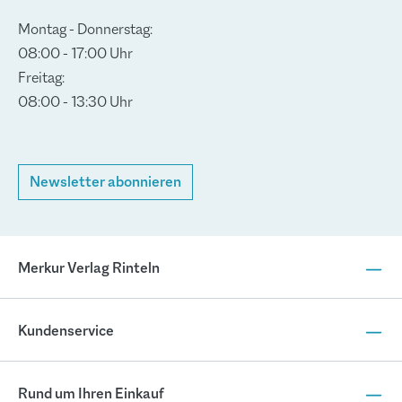
Montag - Donnerstag:
08:00 - 17:00 Uhr
Freitag:
08:00 - 13:30 Uhr
Newsletter abonnieren
Merkur Verlag Rinteln
Kundenservice
Rund um Ihren Einkauf