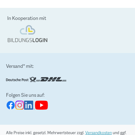
In Kooperation mit
Versand* mit:
Folgen Sie uns auf:
Alle Preise inkl. gesetzl. Mehrwertsteuer zzgl.
Versandkosten
und ggf.