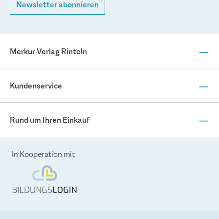
Newsletter abonnieren
Merkur Verlag Rinteln
Kundenservice
Rund um Ihren Einkauf
In Kooperation mit