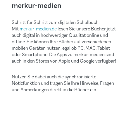
merkur-medien
Schritt für Schritt zum digitalen Schulbuch:
Mit
merkur-medien.de
lesen Sie unsere Bücher jetzt
auch digital in hochwertiger Qualität online und
offline. Sie können Ihre Bücher auf verschiedenen
mobilen Geräten nutzen, egal ob PC, MAC, Tablet
oder Smartphone. Die Apps zu merkur-medien sind
auch in den Stores von Apple und Google verfügbar!
Nutzen Sie dabei auch die synchronisierte
Notizfunktion und tragen Sie Ihre Hinweise, Fragen
und Anmerkungen direkt in die Bücher ein.