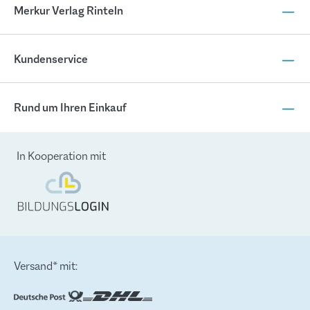
Merkur Verlag Rinteln
Kundenservice
Rund um Ihren Einkauf
In Kooperation mit
Versand* mit: