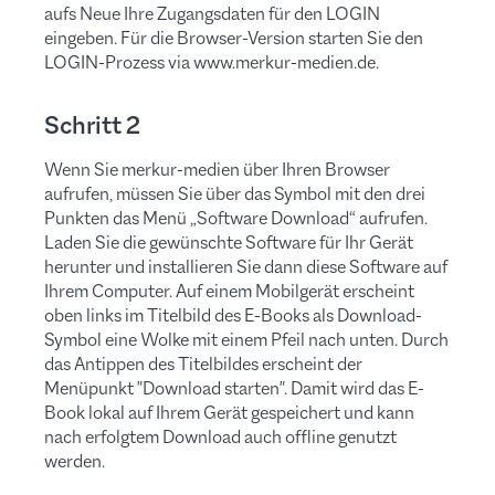
aufs Neue Ihre Zugangsdaten für den LOGIN
eingeben. Für die Browser-Version starten Sie den
LOGIN-Prozess via www.merkur-medien.de.
Schritt 2
Wenn Sie merkur-medien über Ihren Browser
aufrufen, müssen Sie über das Symbol mit den drei
Punkten das Menü „Software Download“ aufrufen.
Laden Sie die gewünschte Software für Ihr Gerät
herunter und installieren Sie dann diese Software auf
Ihrem Computer. Auf einem Mobilgerät erscheint
oben links im Titelbild des E-Books als Download-
Symbol eine Wolke mit einem Pfeil nach unten. Durch
das Antippen des Titelbildes erscheint der
Menüpunkt "Download starten". Damit wird das E-
Book lokal auf Ihrem Gerät gespeichert und kann
nach erfolgtem Download auch offline genutzt
werden.