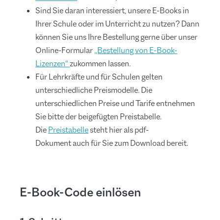
Sind Sie daran interessiert, unsere E-Books in
Ihrer Schule oder im Unterricht zu nutzen? Dann
können Sie uns Ihre Bestellung gerne über unser
Online-Formular
„Bestellung von E-Book-
Lizenzen“
zukommen lassen.
Für Lehrkräfte und für Schulen gelten
unterschiedliche Preismodelle. Die
unterschiedlichen Preise und Tarife entnehmen
Sie bitte der beigefügten Preistabelle.
Die
Preistabelle
steht hier als pdf-
Dokument auch für Sie zum Download bereit.
E-Book-Code einlösen