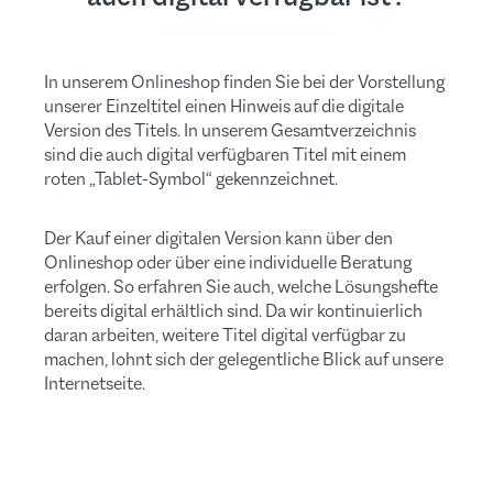
In unserem Onlineshop finden Sie bei der Vorstellung
unserer Einzeltitel einen Hinweis auf die digitale
Version des Titels. In unserem Gesamtverzeichnis
sind die auch digital verfügbaren Titel mit einem
roten „Tablet-Symbol“ gekennzeichnet.
Der Kauf einer digitalen Version kann über den
Onlineshop oder über eine individuelle Beratung
erfolgen. So erfahren Sie auch, welche Lösungshefte
bereits digital erhältlich sind. Da wir kontinuierlich
daran arbeiten, weitere Titel digital verfügbar zu
machen, lohnt sich der gelegentliche Blick auf unsere
Internetseite.