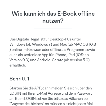
Wie kann ich das E-Book offline
nutzen?
Das Digitale Regal ist für Desktop-PCs unter
Windows (ab Windows 7) und Mac (ab MAC OS 10.8
) online im Browser oder offline als Programm, sowie
auch als kostenlose App für iPhone, iPad (iOS: ab
Version 9.3) und Android-Geräte (ab Version 5.0)
erhältlich.
Schritt 1
Starten Sie die APP, dann melden Sie sich über den
LOGIN mit Ihrer E-Mail Adresse und dem Passwort
an. Beim LOGIN setzen Sie bitte das Häkchen bei
"Angemeldet bleiben", so müssen sie nicht jedes Mal