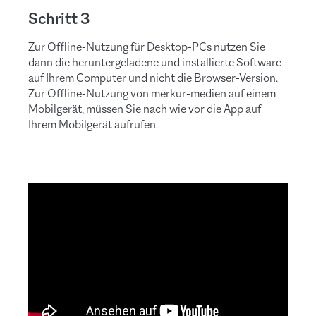
Schritt 3
Zur Offline-Nutzung für Desktop-PCs nutzen Sie
dann die heruntergeladene und installierte Software
auf Ihrem Computer und nicht die Browser-Version.
Zur Offline-Nutzung von merkur-medien auf einem
Mobilgerät, müssen Sie nach wie vor die App auf
Ihrem Mobilgerät aufrufen.