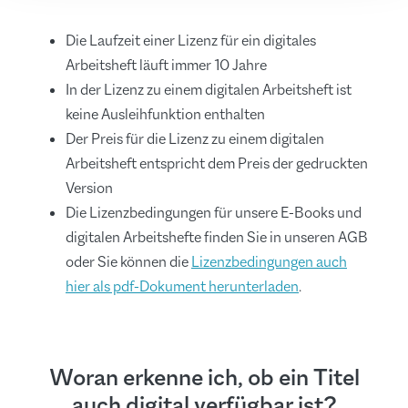
Die Laufzeit einer Lizenz für ein digitales
Arbeitsheft läuft immer 10 Jahre
In der Lizenz zu einem digitalen Arbeitsheft ist
keine Ausleihfunktion enthalten
Der Preis für die Lizenz zu einem digitalen
Arbeitsheft entspricht dem Preis der gedruckten
Version
Die Lizenzbedingungen für unsere E-Books und
digitalen Arbeitshefte finden Sie in unseren AGB
oder Sie können die
Lizenzbedingungen auch
hier als pdf-Dokument herunterladen
.
Woran erkenne ich, ob ein Titel
auch digital verfügbar ist?