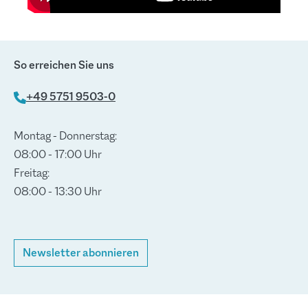
So erreichen Sie uns
+49 5751 9503-0
Montag - Donnerstag:
08:00 - 17:00 Uhr
Freitag:
08:00 - 13:30 Uhr
Newsletter abonnieren