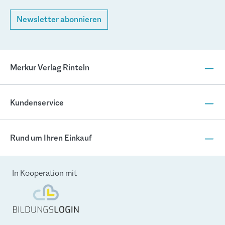
Newsletter abonnieren
Merkur Verlag Rinteln
Kundenservice
Rund um Ihren Einkauf
In Kooperation mit