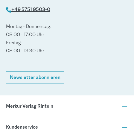
+49 5751 9503-0
Montag - Donnerstag:
08:00 - 17:00 Uhr
Freitag:
08:00 - 13:30 Uhr
Newsletter abonnieren
Merkur Verlag Rinteln
Kundenservice