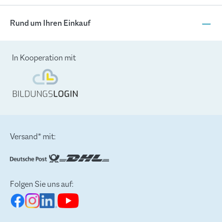
Rund um Ihren Einkauf
In Kooperation mit
Versand* mit:
Folgen Sie uns auf: