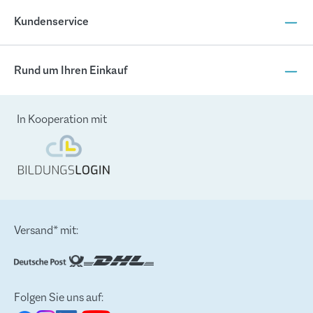
Kundenservice
Rund um Ihren Einkauf
In Kooperation mit
Versand* mit:
Folgen Sie uns auf: