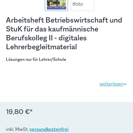
Arbeitsheft Betriebswirtschaft und
StuK für das kaufmännische
Berufskolleg II - digitales
Lehrerbegleitmaterial
Lösungen nur für Lehrer/Schule
weiterlesen
19,80 €*
inkl. MwSt.
versandkostenfrei