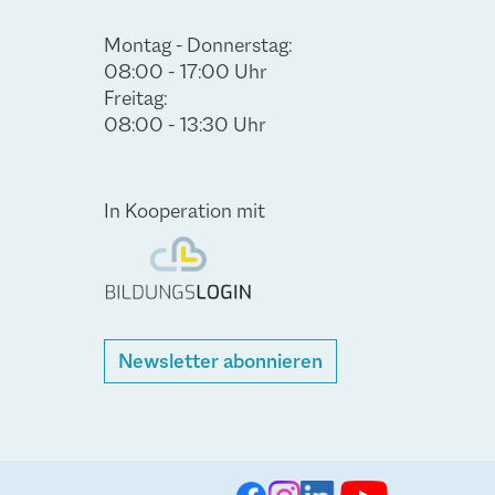
Montag - Donnerstag:
08:00 - 17:00 Uhr
Freitag:
08:00 - 13:30 Uhr
In Kooperation mit
Newsletter abonnieren