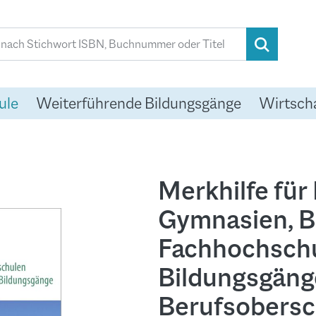
ule
Weiterführende Bildungsgänge
Wirtsch
Merkhilfe für
Gymnasien, B
Fachhochschu
Bildungsgäng
Berufsobersc