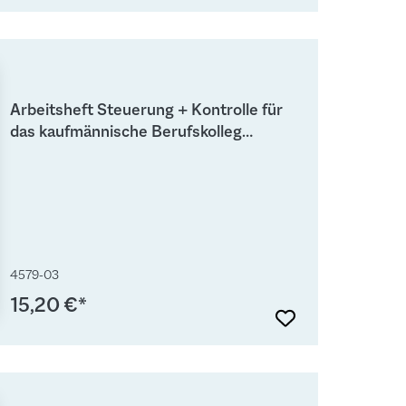
Arbeitsheft Steuerung + Kontrolle für
das kaufmännische Berufskolleg
Lösungen
4579-03
15,20 €*