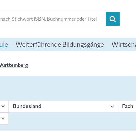
ule
Weiterführende Bildungsgänge
Wirtsch
-Württemberg
Bundesland
Fach