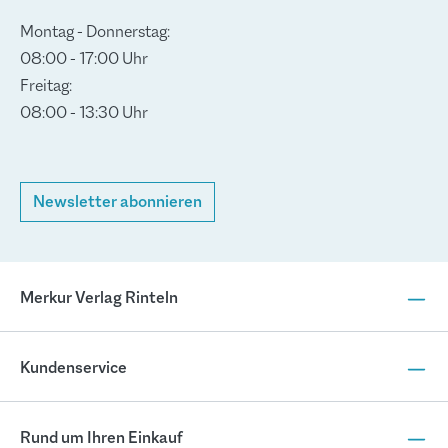
Montag - Donnerstag:
08:00 - 17:00 Uhr
Freitag:
08:00 - 13:30 Uhr
Newsletter abonnieren
Merkur Verlag Rinteln
Kundenservice
Rund um Ihren Einkauf