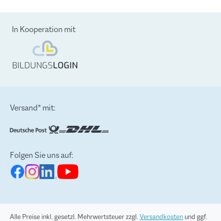
In Kooperation mit
Versand* mit:
Folgen Sie uns auf:
Alle Preise inkl. gesetzl. Mehrwertsteuer zzgl.
Versandkosten
und ggf.