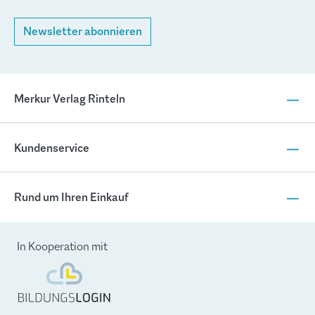
Newsletter abonnieren
Merkur Verlag Rinteln
Kundenservice
Rund um Ihren Einkauf
In Kooperation mit