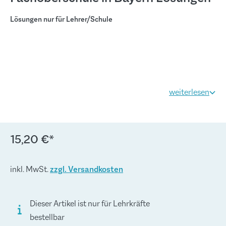
Lösungen nur für Lehrer/Schule
weiterlesen
15,20 €*
inkl. MwSt.
zzgl. Versandkosten
Dieser Artikel ist nur für Lehrkräfte
bestellbar