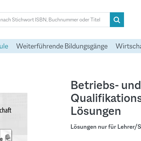
ule
Weiterführende Bildungsgänge
Wirtsch
Betriebs- und
Qualifikation
Lösungen
Lösungen nur für Lehrer/