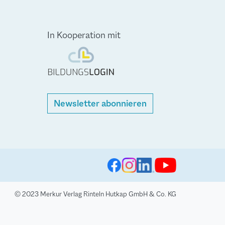
In Kooperation mit
Newsletter abonnieren
© 2023 Merkur Verlag Rinteln Hutkap GmbH & Co. KG