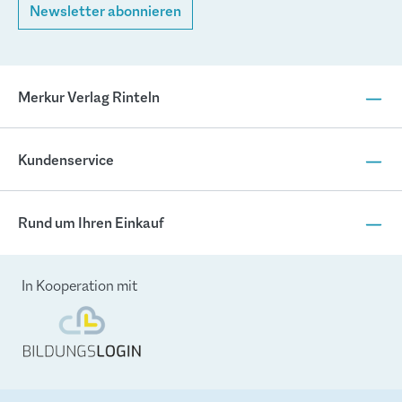
Newsletter abonnieren
Merkur Verlag Rinteln
Kundenservice
Rund um Ihren Einkauf
In Kooperation mit