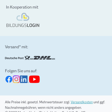
In Kooperation mit
Versand* mit:
Folgen Sie uns auf:
Alle Preise inkl. gesetzl. Mehrwertsteuer zzgl.
Versandkosten
und ggf.
Nachnahmegebühren, wenn nicht anders angegeben.