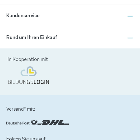
Kundenservice
Rund um Ihren Einkauf
In Kooperation mit
Versand* mit:
Folgen Sie uns auf: