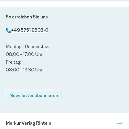
So erreichen Sie uns
+49 5751 9503-0
Montag - Donnerstag:
08:00 - 17:00 Uhr
Freitag:
08:00 - 13:30 Uhr
Newsletter abonnieren
Merkur Verlag Rinteln