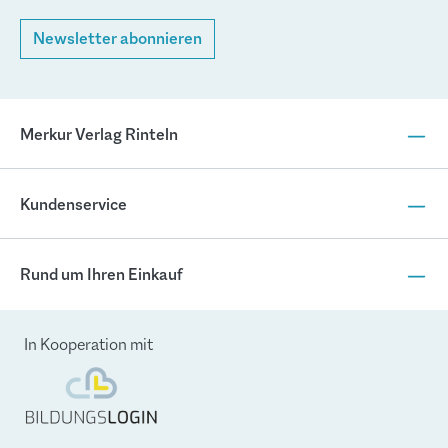
Newsletter abonnieren
Merkur Verlag Rinteln
Kundenservice
Rund um Ihren Einkauf
In Kooperation mit