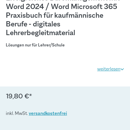
Word 2024 / Word Microsoft 365
Praxisbuch für kaufmännische
Berufe - digitales
Lehrerbegleitmaterial
Lösungen nur für Lehrer/Schule
weiterlesen
19,80 €*
inkl. MwSt.
versandkostenfrei