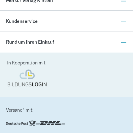
Merkur Verlag Rinteln
Kundenservice
Rund um Ihren Einkauf
In Kooperation mit
Versand* mit: