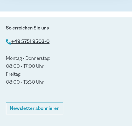
Lehrerbegleitmaterial
So erreichen Sie uns
+49 5751 9503-0
Montag - Donnerstag:
08:00 - 17:00 Uhr
Freitag:
08:00 - 13:30 Uhr
Newsletter abonnieren