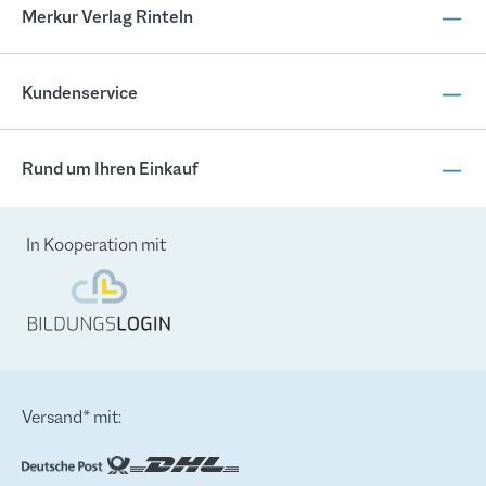
Merkur Verlag Rinteln
Kundenservice
Rund um Ihren Einkauf
In Kooperation mit
Versand* mit: