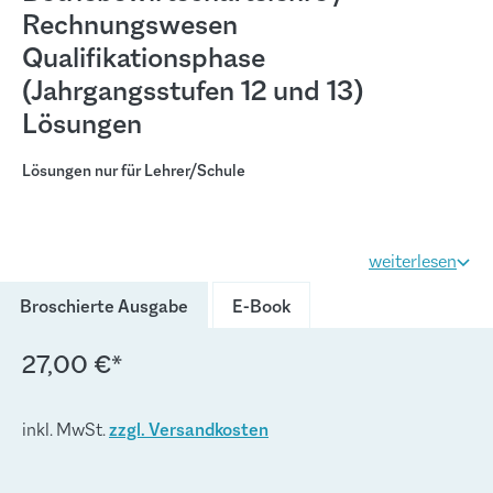
Rechnungswesen
Qualifikationsphase
(Jahrgangsstufen 12 und 13)
Lösungen
Lösungen nur für Lehrer/Schule
weiterlesen
(Diese Option ist zurzeit nich
Broschierte Ausgabe
E-Book
27,00 €*
inkl. MwSt.
zzgl. Versandkosten