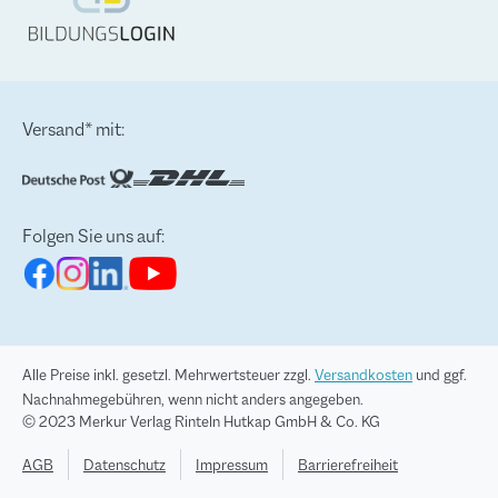
Versand* mit:
Folgen Sie uns auf:
Alle Preise inkl. gesetzl. Mehrwertsteuer zzgl.
Versandkosten
und ggf.
Nachnahmegebühren, wenn nicht anders angegeben.
© 2023 Merkur Verlag Rinteln Hutkap GmbH & Co. KG
AGB
Datenschutz
Impressum
Barrierefreiheit