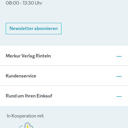
08:00 - 13:30 Uhr
Newsletter abonnieren
Merkur Verlag Rinteln
Kundenservice
Rund um Ihren Einkauf
In Kooperation mit