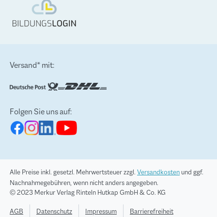
Versand* mit:
Folgen Sie uns auf:
Alle Preise inkl. gesetzl. Mehrwertsteuer zzgl.
Versandkosten
und ggf.
Nachnahmegebühren, wenn nicht anders angegeben.
© 2023 Merkur Verlag Rinteln Hutkap GmbH & Co. KG
AGB
Datenschutz
Impressum
Barrierefreiheit