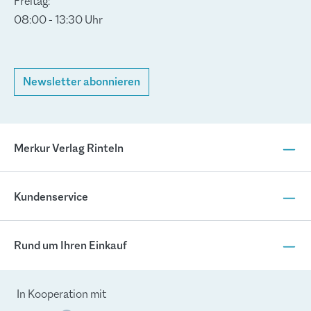
Freitag:
08:00 - 13:30 Uhr
Newsletter abonnieren
Merkur Verlag Rinteln
Kundenservice
Rund um Ihren Einkauf
In Kooperation mit