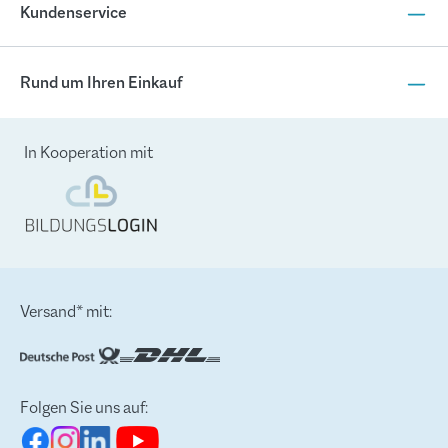
Kundenservice
Rund um Ihren Einkauf
In Kooperation mit
Versand* mit:
Folgen Sie uns auf: