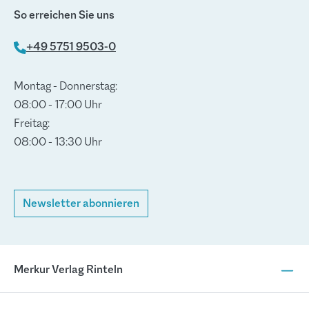
So erreichen Sie uns
+49 5751 9503-0
Montag - Donnerstag:
08:00 - 17:00 Uhr
Freitag:
08:00 - 13:30 Uhr
Newsletter abonnieren
Merkur Verlag Rinteln