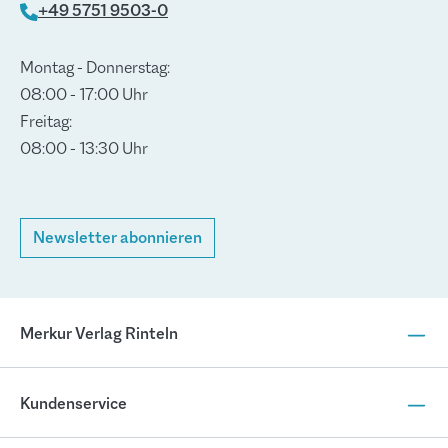
+49 5751 9503-0
Montag - Donnerstag:
08:00 - 17:00 Uhr
Freitag:
08:00 - 13:30 Uhr
Newsletter abonnieren
Merkur Verlag Rinteln
Kundenservice