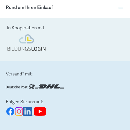
Rund um Ihren Einkauf
In Kooperation mit
Versand* mit:
Folgen Sie uns auf: