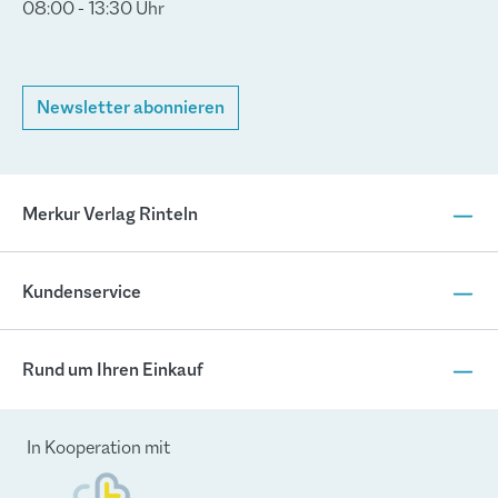
08:00 - 13:30 Uhr
Newsletter abonnieren
Merkur Verlag Rinteln
Kundenservice
Rund um Ihren Einkauf
In Kooperation mit