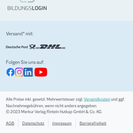
Versand* mit:
Folgen Sie uns auf:
Alle Preise inkl. gesetzl. Mehrwertsteuer zzgl.
Versandkosten
und ggf.
Nachnahmegebühren, wenn nicht anders angegeben.
© 2023 Merkur Verlag Rinteln Hutkap GmbH & Co. KG
AGB
Datenschutz
Impressum
Barrierefreiheit