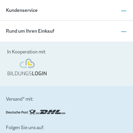
Kundenservice
Rund um Ihren Einkauf
In Kooperation mit
Versand* mit:
Folgen Sie uns auf: