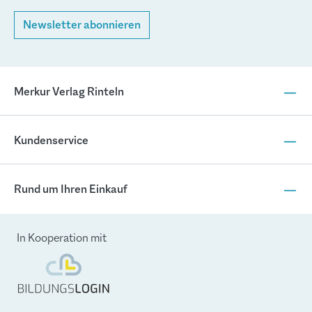
Newsletter abonnieren
Merkur Verlag Rinteln
Kundenservice
Rund um Ihren Einkauf
In Kooperation mit