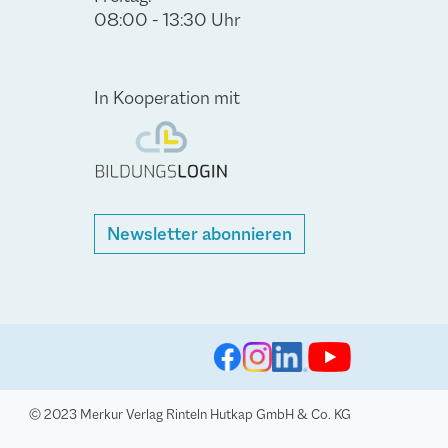
08:00 - 13:30 Uhr
In Kooperation mit
Newsletter abonnieren
© 2023 Merkur Verlag Rinteln Hutkap GmbH & Co. KG