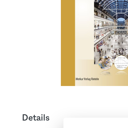
Details